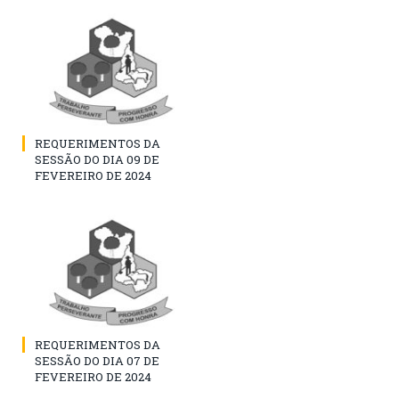
REQUERIMENTOS DA
SESSÃO DO DIA 09 DE
FEVEREIRO DE 2024
REQUERIMENTOS DA
SESSÃO DO DIA 07 DE
FEVEREIRO DE 2024