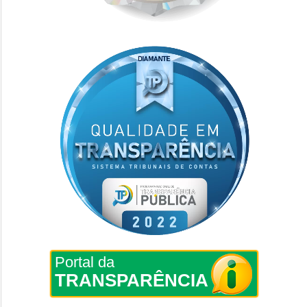
Portal da
TRANSPARÊNCIA