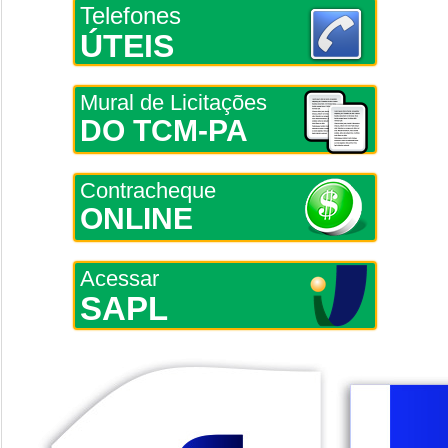
Telefones
ÚTEIS
Mural de Licitações
DO TCM-PA
Contracheque
ONLINE
Acessar
SAPL