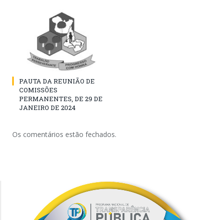
PAUTA DA REUNIÃO DE
COMISSÕES
PERMANENTES, DE 29 DE
JANEIRO DE 2024
Os comentários estão fechados.