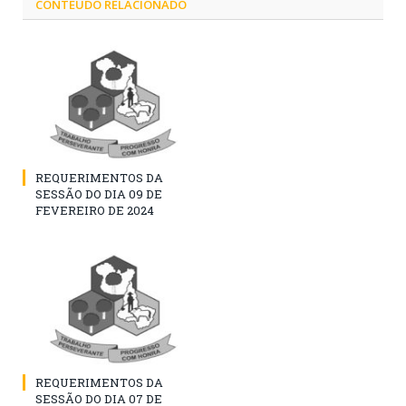
CONTEÚDO RELACIONADO
REQUERIMENTOS DA
SESSÃO DO DIA 09 DE
FEVEREIRO DE 2024
REQUERIMENTOS DA
SESSÃO DO DIA 07 DE