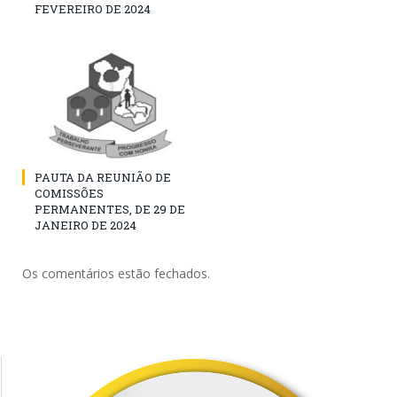
FEVEREIRO DE 2024
PAUTA DA REUNIÃO DE
COMISSÕES
PERMANENTES, DE 29 DE
JANEIRO DE 2024
Os comentários estão fechados.