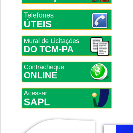
Telefones
ÚTEIS
Mural de Licitações
DO TCM-PA
Contracheque
ONLINE
Acessar
SAPL