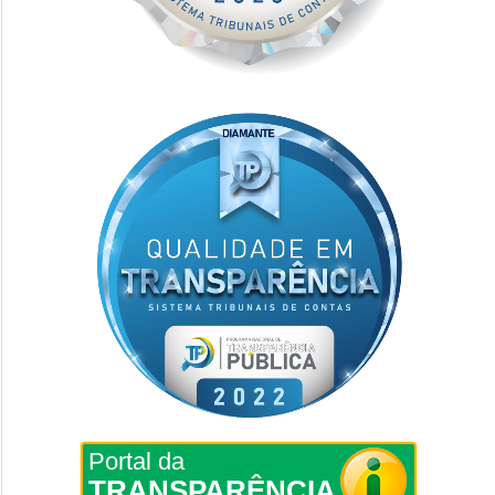
Portal da
TRANSPARÊNCIA