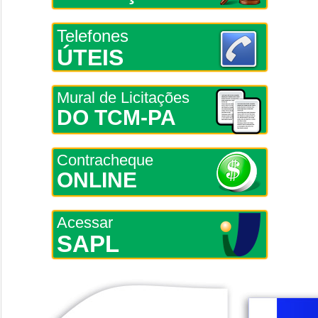
Telefones
ÚTEIS
Mural de Licitações
DO TCM-PA
Contracheque
ONLINE
Acessar
SAPL