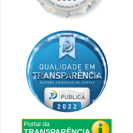
Portal da
TRANSPARÊNCIA