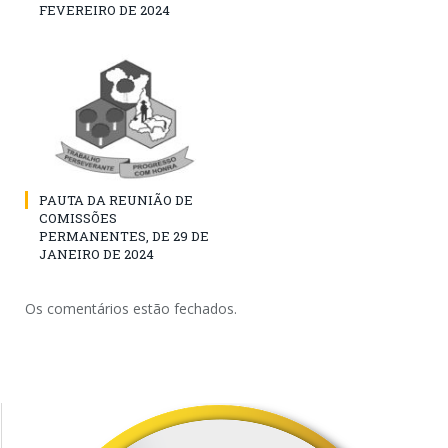
FEVEREIRO DE 2024
PAUTA DA REUNIÃO DE
COMISSÕES
PERMANENTES, DE 29 DE
JANEIRO DE 2024
Os comentários estão fechados.