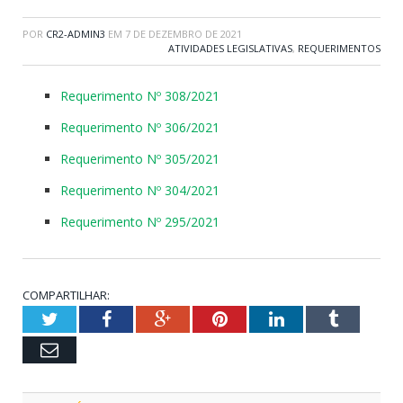
POR
CR2-ADMIN3
EM
7 DE DEZEMBRO DE 2021
ATIVIDADES LEGISLATIVAS
,
REQUERIMENTOS
Requerimento Nº 308/2021
Requerimento Nº 306/2021
Requerimento Nº 305/2021
Requerimento Nº 304/2021
Requerimento Nº 295/2021
COMPARTILHAR:
Twitter
Facebook
Google+
Pinterest
LinkedIn
Tumblr
Email