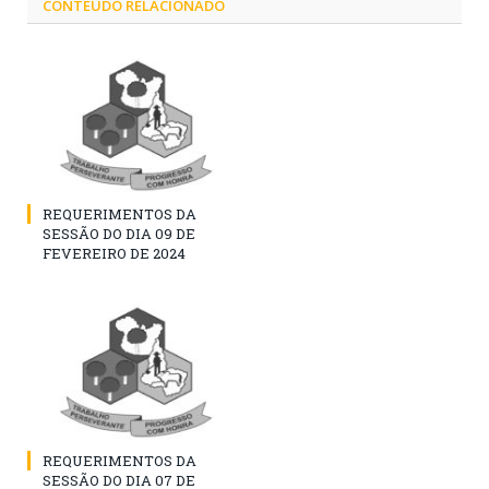
CONTEÚDO RELACIONADO
REQUERIMENTOS DA
SESSÃO DO DIA 09 DE
FEVEREIRO DE 2024
REQUERIMENTOS DA
SESSÃO DO DIA 07 DE