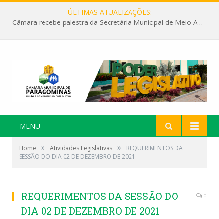
ÚLTIMAS ATUALIZAÇÕES:
Câmara recebe palestra da Secretária Municipal de Meio Ambiente sobre as ações da “SEMANA DO MEIO AMBIENTE”
MENU
»
»
Home
Atividades Legislativas
REQUERIMENTOS DA
SESSÃO DO DIA 02 DE DEZEMBRO DE 2021
REQUERIMENTOS DA SESSÃO DO
0
DIA 02 DE DEZEMBRO DE 2021