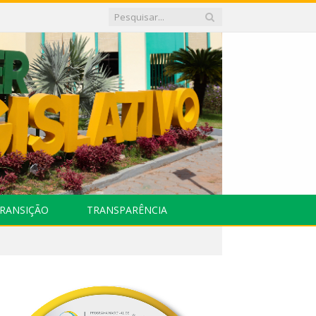
RANSIÇÃO
TRANSPARÊNCIA