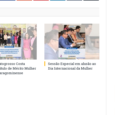
togrosso Costa
Sessão Especial em alusão ao
ítulo de Mérito Mulher
Dia Internacional da Mulher
Paragominense