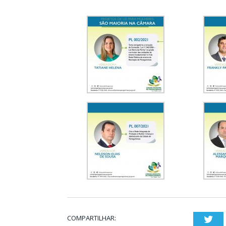
COMPARTILHAR:
Twi