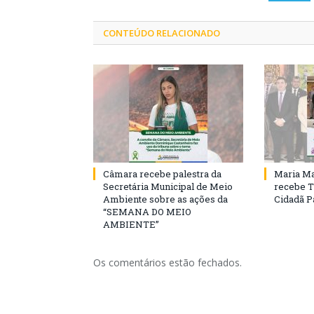
CONTEÚDO RELACIONADO
Câmara recebe palestra da
Maria Ma
Secretária Municipal de Meio
recebe T
Ambiente sobre as ações da
Cidadã 
“SEMANA DO MEIO
AMBIENTE”
Os comentários estão fechados.