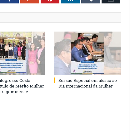
togrosso Costa
Sessão Especial em alusão ao
ítulo de Mérito Mulher
Dia Internacional da Mulher
Paragominense