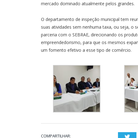
mercado dominado atualmente pelos grandes.
O departamento de inspeção municipal tem reuni
suas atividades sem nenhuma taxa, ou seja, o ser
parceria com o SEBRAE, direcionando os produt
empreendedorismo, para que os mesmos expand
um fomento efetivo a esse tipo de comércio.
COMPARTILHAR:
Twi