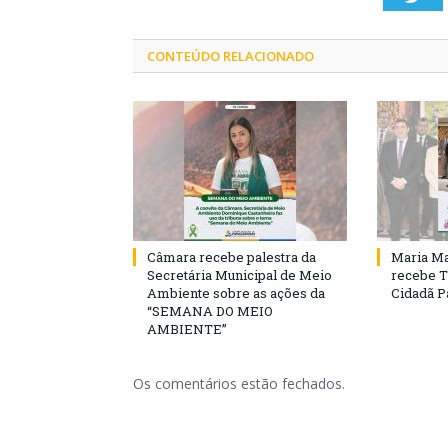
CONTEÚDO RELACIONADO
Câmara recebe palestra da
Maria Ma
Secretária Municipal de Meio
recebe T
Ambiente sobre as ações da
Cidadã 
“SEMANA DO MEIO
AMBIENTE”
Os comentários estão fechados.