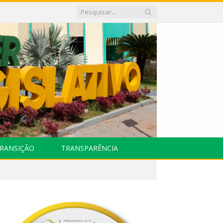
RANSIÇÃO
TRANSPARÊNCIA