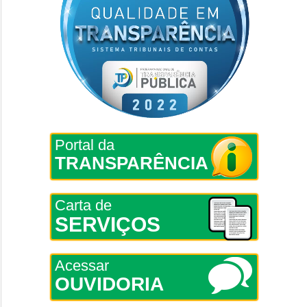
Portal da
TRANSPARÊNCIA
Carta de
SERVIÇOS
Acessar
OUVIDORIA