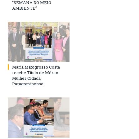
“SEMANA DO MEIO
AMBIENTE”
Maria Matogrosso Costa
recebe Título de Mérito
Mulher Cidadã
Paragominense