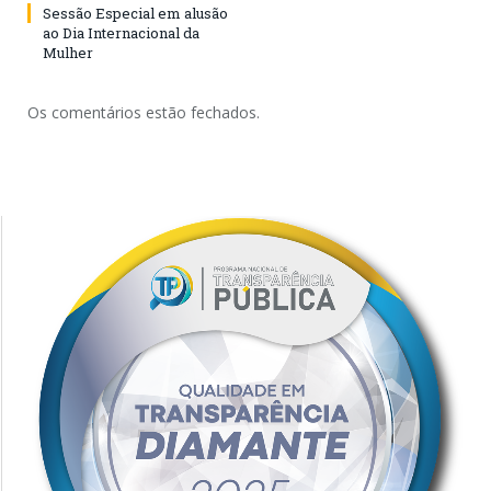
Sessão Especial em alusão
ao Dia Internacional da
Mulher
Os comentários estão fechados.