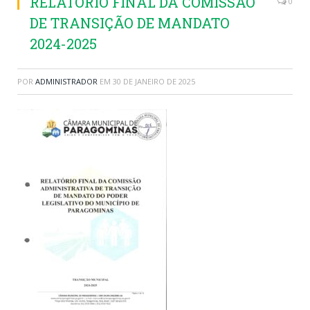
RELATÓRIO FINAL DA COMISSÃO
0
DE TRANSIÇÃO DE MANDATO
2024-2025
POR
ADMINISTRADOR
EM
30 DE JANEIRO DE 2025