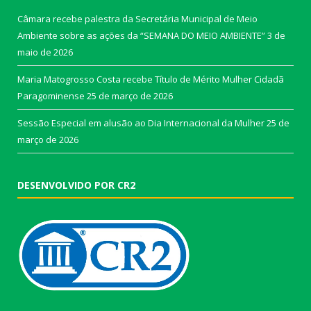
Câmara recebe palestra da Secretária Municipal de Meio
Ambiente sobre as ações da “SEMANA DO MEIO AMBIENTE”
3 de
maio de 2026
Maria Matogrosso Costa recebe Título de Mérito Mulher Cidadã
Paragominense
25 de março de 2026
Sessão Especial em alusão ao Dia Internacional da Mulher
25 de
março de 2026
DESENVOLVIDO POR CR2