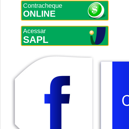
Contracheque
ONLINE
Acessar
SAPL