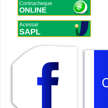
Contracheque
ONLINE
Acessar
SAPL