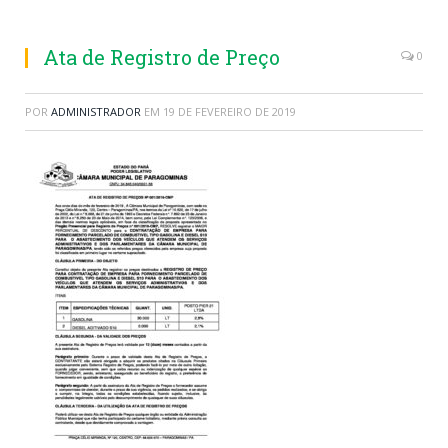
Ata de Registro de Preço
0
POR
ADMINISTRADOR
EM
19 DE FEVEREIRO DE 2019