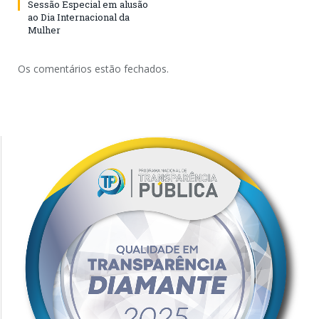
Sessão Especial em alusão
ao Dia Internacional da
Mulher
Os comentários estão fechados.