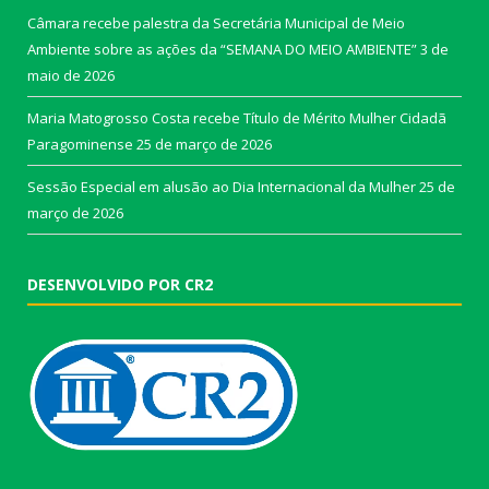
Câmara recebe palestra da Secretária Municipal de Meio
Ambiente sobre as ações da “SEMANA DO MEIO AMBIENTE”
3 de
maio de 2026
Maria Matogrosso Costa recebe Título de Mérito Mulher Cidadã
Paragominense
25 de março de 2026
Sessão Especial em alusão ao Dia Internacional da Mulher
25 de
março de 2026
DESENVOLVIDO POR CR2