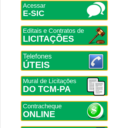
Acessar
E-SIC
Editais e Contratos de
LICITAÇÕES
Telefones
ÚTEIS
Mural de Licitações
DO TCM-PA
Contracheque
ONLINE