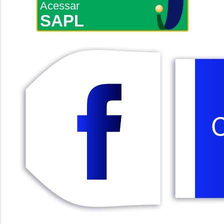
Acessar
SAPL