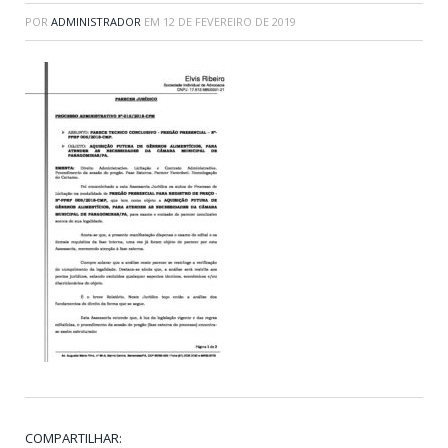
POR
ADMINISTRADOR
EM
12 DE FEVEREIRO DE 2019
COMPARTILHAR: