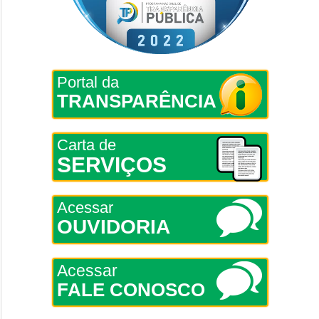
Portal da
TRANSPARÊNCIA
Carta de
SERVIÇOS
Acessar
OUVIDORIA
Acessar
FALE CONOSCO