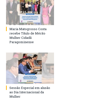
Maria Matogrosso Costa
recebe Título de Mérito
Mulher Cidadã
Paragominense
Sessão Especial em alusão
ao Dia Internacional da
Mulher