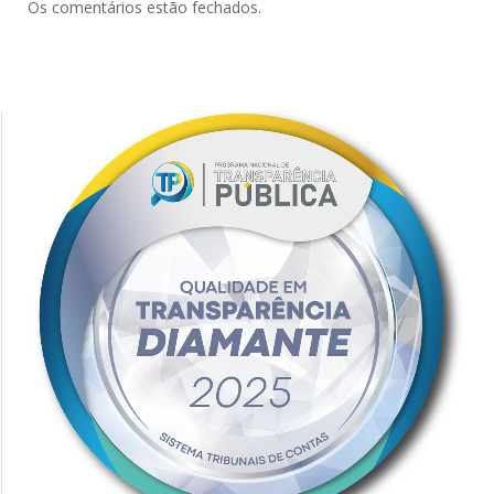
Os comentários estão fechados.