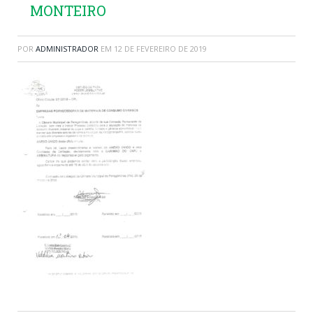
MONTEIRO
POR
ADMINISTRADOR
EM
12 DE FEVEREIRO DE 2019