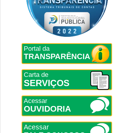
Portal da
TRANSPARÊNCIA
Carta de
SERVIÇOS
Acessar
OUVIDORIA
Acessar