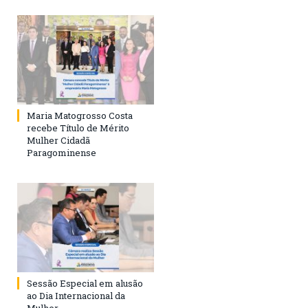
Maria Matogrosso Costa
recebe Título de Mérito
Mulher Cidadã
Paragominense
Sessão Especial em alusão
ao Dia Internacional da