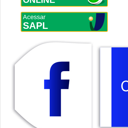
Acessar
SAPL