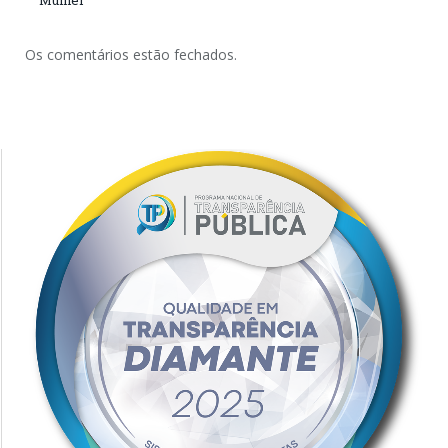
Mulher
Os comentários estão fechados.