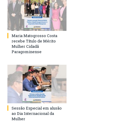
Maria Matogrosso Costa
recebe Título de Mérito
Mulher Cidadã
Paragominense
Sessão Especial em alusão
ao Dia Internacional da
Mulher