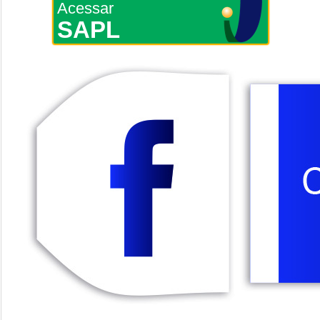
Acessar
SAPL