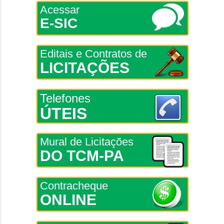
Acessar
E-SIC
Editais e Contratos de
LICITAÇÕES
Telefones
ÚTEIS
Mural de Licitações
DO TCM-PA
Contracheque
ONLINE