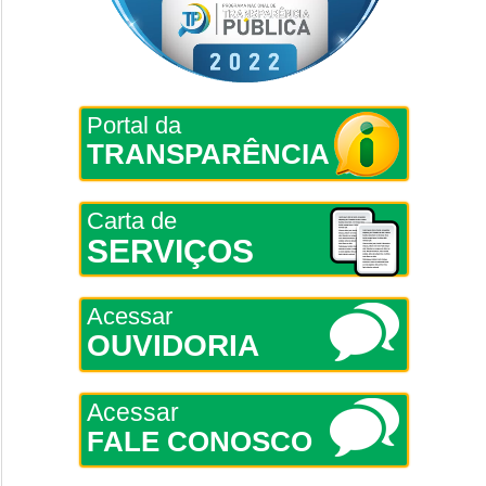
Portal da
TRANSPARÊNCIA
Carta de
SERVIÇOS
Acessar
OUVIDORIA
Acessar
FALE CONOSCO