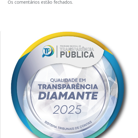
Os comentários estão fechados.