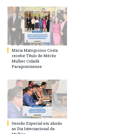
Maria Matogrosso Costa
recebe Título de Mérito
Mulher Cidadã
Paragominense
Sessão Especial em alusão
ao Dia Internacional da