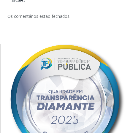
Mulher
Os comentários estão fechados.