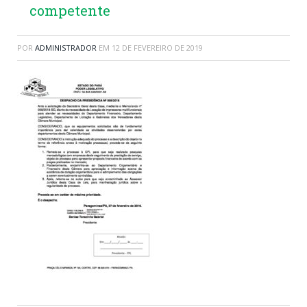
competente
POR
ADMINISTRADOR
EM
12 DE FEVEREIRO DE 2019