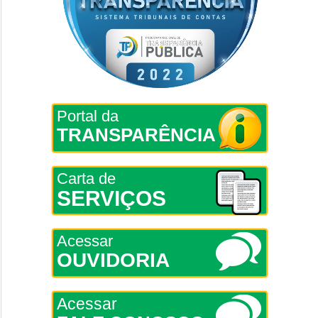
Portal da
TRANSPARÊNCIA
Carta de
SERVIÇOS
Acessar
OUVIDORIA
Acessar