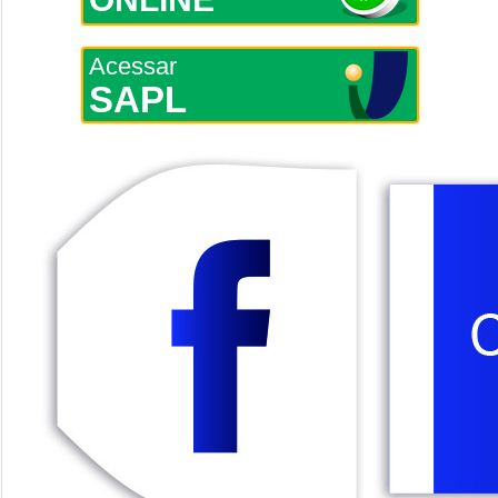
Acessar
SAPL