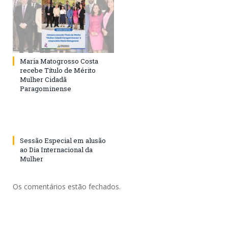
Maria Matogrosso Costa
recebe Título de Mérito
Mulher Cidadã
Paragominense
Sessão Especial em alusão
ao Dia Internacional da
Mulher
Os comentários estão fechados.