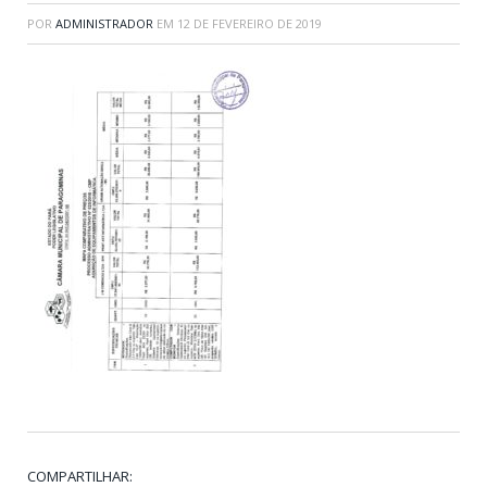
POR
ADMINISTRADOR
EM
12 DE FEVEREIRO DE 2019
COMPARTILHAR: