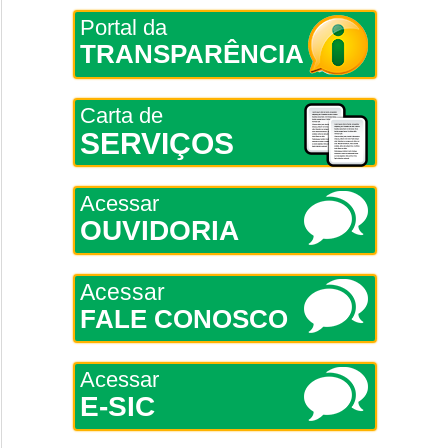
Portal da
TRANSPARÊNCIA
Carta de
SERVIÇOS
Acessar
OUVIDORIA
Acessar
FALE CONOSCO
Acessar
E-SIC