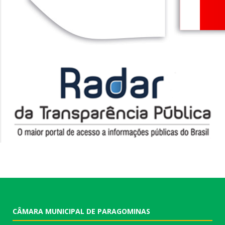
CÂMARA MUNICIPAL DE PARAGOMINAS