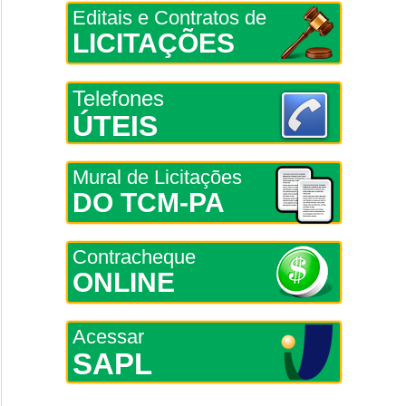
Editais e Contratos de
LICITAÇÕES
Telefones
ÚTEIS
Mural de Licitações
DO TCM-PA
Contracheque
ONLINE
Acessar
SAPL