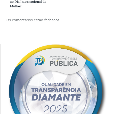
ao Dia Internacional da
Mulher
Os comentários estão fechados.