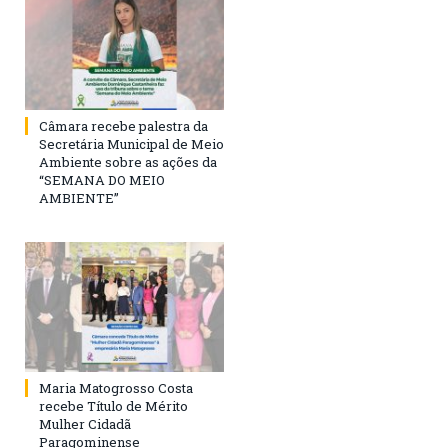
Câmara recebe palestra da
Secretária Municipal de Meio
Ambiente sobre as ações da
“SEMANA DO MEIO
AMBIENTE”
Maria Matogrosso Costa
recebe Título de Mérito
Mulher Cidadã
Paragominense