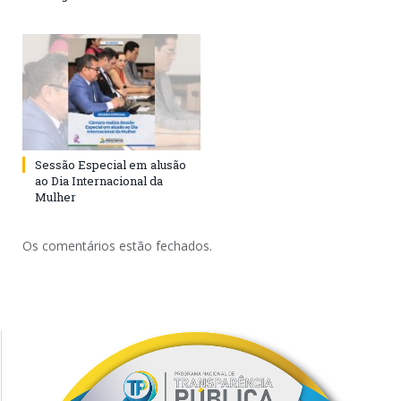
Sessão Especial em alusão
ao Dia Internacional da
Mulher
Os comentários estão fechados.