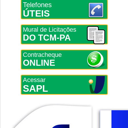
Telefones
ÚTEIS
Mural de Licitações
DO TCM-PA
Contracheque
ONLINE
Acessar
SAPL