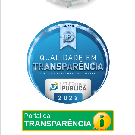
Portal da
TRANSPARÊNCIA