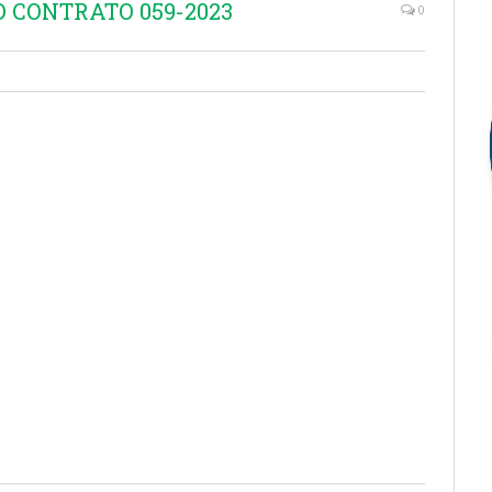
O CONTRATO 059-2023
0