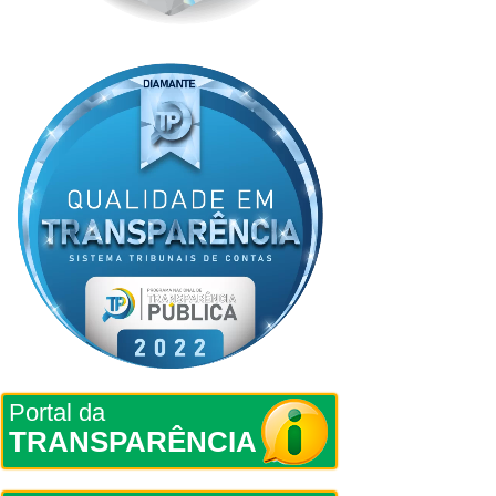
Portal da
TRANSPARÊNCIA