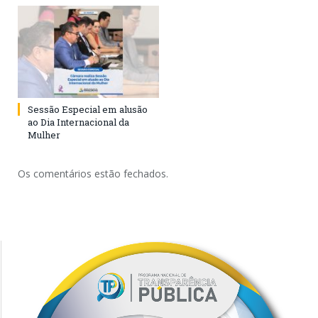
Sessão Especial em alusão
ao Dia Internacional da
Mulher
Os comentários estão fechados.