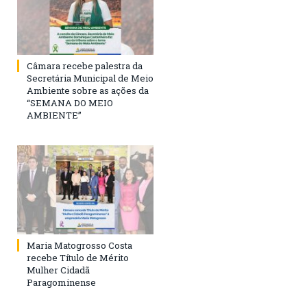
Câmara recebe palestra da
Secretária Municipal de Meio
Ambiente sobre as ações da
“SEMANA DO MEIO
AMBIENTE”
Maria Matogrosso Costa
recebe Título de Mérito
Mulher Cidadã
Paragominense