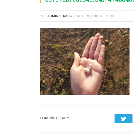
POR
ADMINISTRADOR
EM
31 DE JANEIRO DE 2019
COMPARTILHAR:
Twi