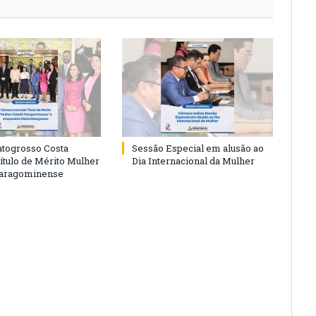
togrosso Costa
Sessão Especial em alusão ao
ítulo de Mérito Mulher
Dia Internacional da Mulher
Paragominense