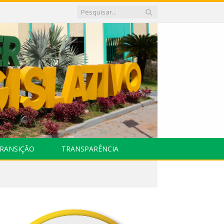
RANSIÇÃO
TRANSPARÊNCIA