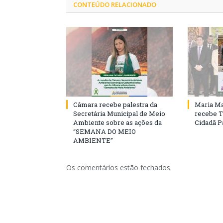
CONTEÚDO RELACIONADO
Câmara recebe palestra da
Maria Ma
Secretária Municipal de Meio
recebe T
Ambiente sobre as ações da
Cidadã 
“SEMANA DO MEIO
AMBIENTE”
Os comentários estão fechados.