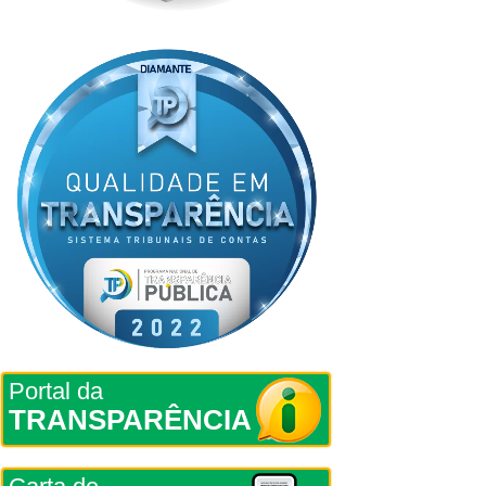
Portal da
TRANSPARÊNCIA