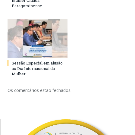
Mulher Cidadã
Paragominense
Sessão Especial em alusão
ao Dia Internacional da
Mulher
Os comentários estão fechados.