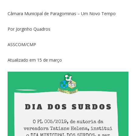
Câmara Municipal de Paragominas – Um Novo Tempo
Por Jorginho Quadros
ASSCOM/CMP
Atualizado em 15 de março