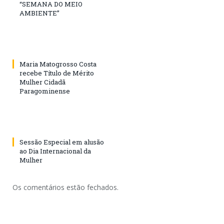
“SEMANA DO MEIO
AMBIENTE”
Maria Matogrosso Costa
recebe Título de Mérito
Mulher Cidadã
Paragominense
Sessão Especial em alusão
ao Dia Internacional da
Mulher
Os comentários estão fechados.