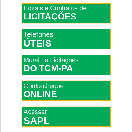
Editais e Contratos de
LICITAÇÕES
Telefones
ÚTEIS
Mural de Licitações
DO TCM-PA
Contracheque
ONLINE
Acessar
SAPL