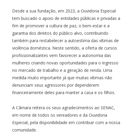
Desde a sua fundação, em 2023, a Ouvidoria Especial
tem buscado o apoio de entidades públicas e privadas a
fim de promover a cultura de paz, o bem-estar e a
garantia dos direitos do público alvo, contribuindo
também para restabelecer a autoestima das vítimas de
violência doméstica. Neste sentido, a oferta de cursos
profissionalizantes vem favorecer a autonomia das
mulheres criando novas oportunidades para o ingresso
no mercado de trabalho e a geração de renda. Uma
medida muito importante já que muitas vítimas não
denunciam seus agressores por dependerem
financeiramente deles para manter a casa e os filhos.
A Câmara reitera os seus agradecimentos ao SENAC,
em nome de todos os vereadores e da Ouvidoria
Especial, pela disponibilidade em contribuir com a nossa
comunidade.