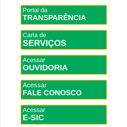
Portal da
TRANSPARÊNCIA
Carta de
SERVIÇOS
Acessar
OUVIDORIA
Acessar
FALE CONOSCO
Acessar
E-SIC