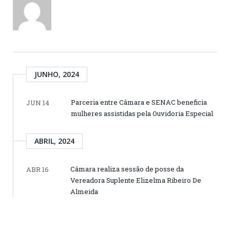
JUNHO, 2024
Parceria entre Câmara e SENAC beneficia
JUN 14
mulheres assistidas pela Ouvidoria Especial
ABRIL, 2024
Câmara realiza sessão de posse da
ABR 16
Vereadora Suplente Elizelma Ribeiro De
Almeida