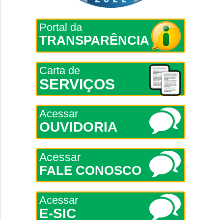
Portal da
TRANSPARÊNCIA
Carta de
SERVIÇOS
Acessar
OUVIDORIA
Acessar
FALE CONOSCO
Acessar
E-SIC