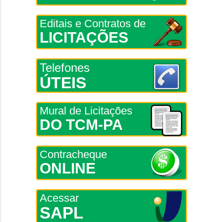
Editais e Contratos de
LICITAÇÕES
Telefones
ÚTEIS
Mural de Licitações
DO TCM-PA
Contracheque
ONLINE
Acessar
SAPL