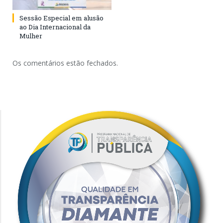
Sessão Especial em alusão
ao Dia Internacional da
Mulher
Os comentários estão fechados.