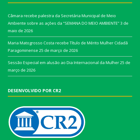
Câmara recebe palestra da Secretária Municipal de Meio
Ambiente sobre as ações da “SEMANA DO MEIO AMBIENTE”
3 de
maio de 2026
Maria Matogrosso Costa recebe Título de Mérito Mulher Cidadã
Paragominense
25 de março de 2026
Sessão Especial em alusão ao Dia Internacional da Mulher
25 de
março de 2026
DESENVOLVIDO POR CR2