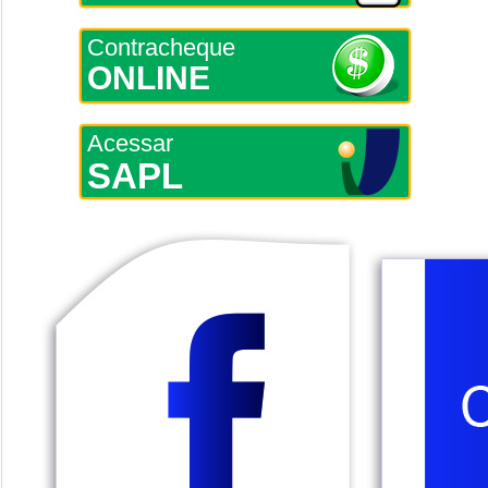
Contracheque
ONLINE
Acessar
SAPL