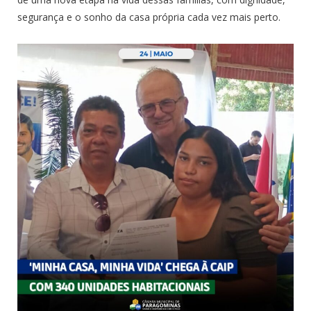
segurança e o sonho da casa própria cada vez mais perto.