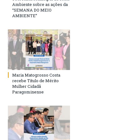
Ambiente sobre as ações da
“SEMANA DO MEIO
AMBIENTE”
Maria Matogrosso Costa
recebe Título de Mérito
Mulher Cidadã
Paragominense