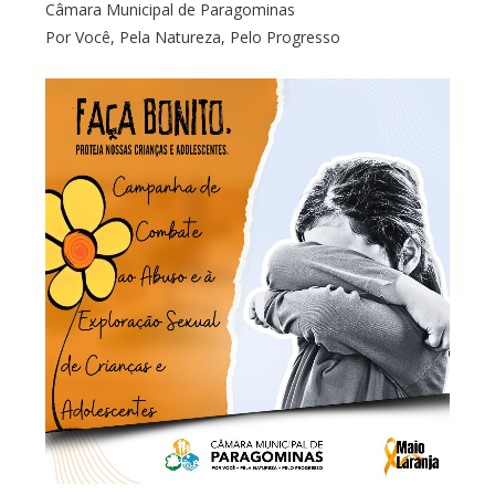
Câmara Municipal de Paragominas
Por Você, Pela Natureza, Pelo Progresso