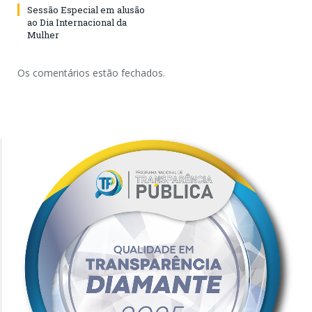
Sessão Especial em alusão
ao Dia Internacional da
Mulher
Os comentários estão fechados.