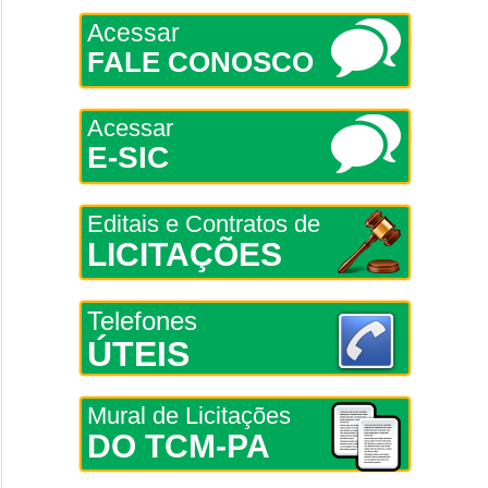
Acessar
FALE CONOSCO
Acessar
E-SIC
Editais e Contratos de
LICITAÇÕES
Telefones
ÚTEIS
Mural de Licitações
DO TCM-PA