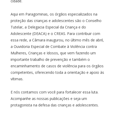
cidade.
Aqui em Paragominas, os órgãos especializados na
proteção das crianças e adolescentes são o Conselho
Tutelar, a Delegacia Especial da Criança e do
Adolescente (DEACA) e o CREAS. Para contribuir com
essa rede, a Câmara inaugurou, no último mês de abril,
a Ouvidoria Especial de Combate à Violência contra
Mulheres, Crianças e Idosos, que vem fazendo um
importante trabalho de prevenção e também o
encaminhamento de casos de violência para os órgãos
competentes, oferecendo toda a orientação e apoio às
vítimas.
E nós contamos com você para fortalecer essa luta.
Acompanhe as nossas publicações e seja um
protagonista na defesa das crianças e adolescentes.