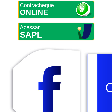
Contracheque
ONLINE
Acessar
SAPL