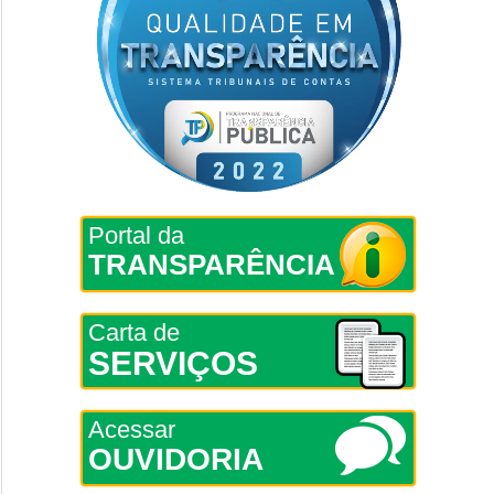
Portal da
TRANSPARÊNCIA
Carta de
SERVIÇOS
Acessar
OUVIDORIA