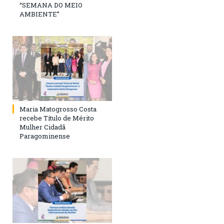
“SEMANA DO MEIO
AMBIENTE”
Maria Matogrosso Costa
recebe Título de Mérito
Mulher Cidadã
Paragominense