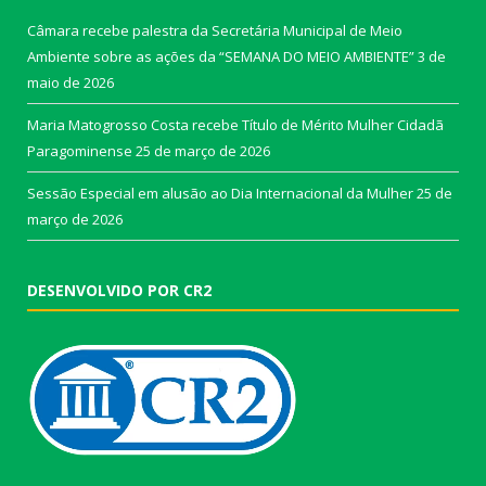
Câmara recebe palestra da Secretária Municipal de Meio
Ambiente sobre as ações da “SEMANA DO MEIO AMBIENTE”
3 de
maio de 2026
Maria Matogrosso Costa recebe Título de Mérito Mulher Cidadã
Paragominense
25 de março de 2026
Sessão Especial em alusão ao Dia Internacional da Mulher
25 de
março de 2026
DESENVOLVIDO POR CR2