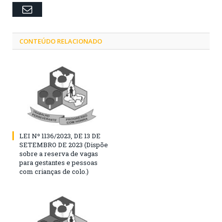
Email
CONTEÚDO RELACIONADO
LEI Nº 1136/2023, DE 13 DE
SETEMBRO DE 2023 (Dispõe
sobre a reserva de vagas
para gestantes e pessoas
com crianças de colo.)