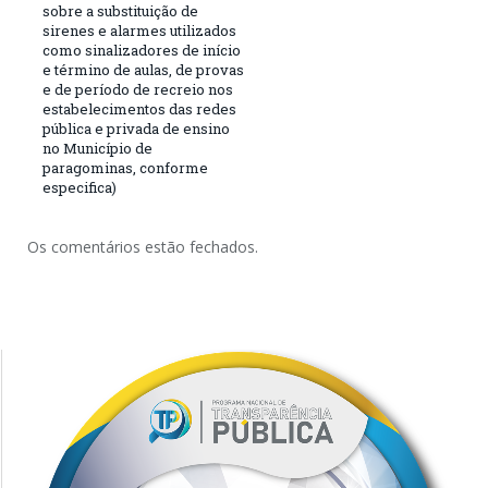
sobre a substituição de
sirenes e alarmes utilizados
como sinalizadores de início
e término de aulas, de provas
e de período de recreio nos
estabelecimentos das redes
pública e privada de ensino
no Município de
paragominas, conforme
especifica)
Os comentários estão fechados.