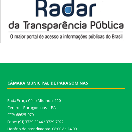
CÂMARA MUNICIPAL DE PARAGOMINAS
End.: Praça Célio Miranda, 120
Centro – Paragominas – PA
CEP: 68625-970
Fone: (91) 3729-3344 / 3729-7922
Horário de atendimento: 08:00 às 14:00