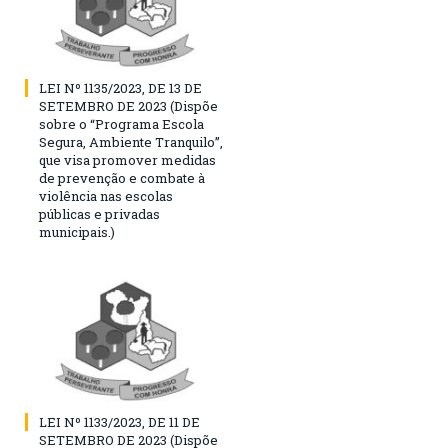
LEI Nº 1135/2023, DE 13 DE
SETEMBRO DE 2023 (Dispõe
sobre o “Programa Escola
Segura, Ambiente Tranquilo”,
que visa promover medidas
de prevenção e combate à
violência nas escolas
públicas e privadas
municipais.)
LEI Nº 1133/2023, DE 11 DE
SETEMBRO DE 2023 (Dispõe