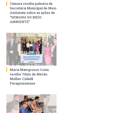
Câmara recebe palestra da
Secretária Municipal de Meio
Ambiente sobre as ações da
“SEMANA DO MEIO
AMBIENTE”
Maria Matogrosso Costa
recebe Título de Mérito
Mulher Cidadã
Paragominense