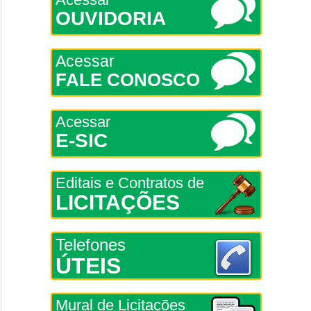
OUVIDORIA
Acessar
FALE CONOSCO
Acessar
E-SIC
Editais e Contratos de
LICITAÇÕES
Telefones
ÚTEIS
Mural de Licitações