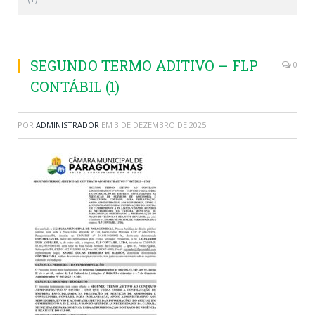
SEGUNDO TERMO ADITIVO – FLP
0
CONTÁBIL (1)
POR
ADMINISTRADOR
EM
3 DE DEZEMBRO DE 2025