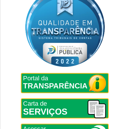
Portal da
TRANSPARÊNCIA
Carta de
SERVIÇOS
Acessar