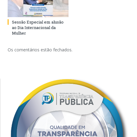
Sessão Especial em alusão
ao Dia Internacional da
Mulher
Os comentários estão fechados.