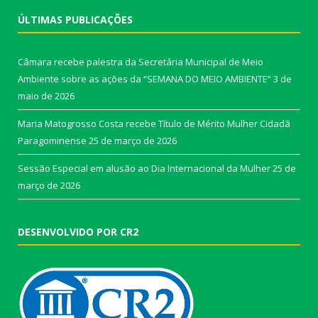
ÚLTIMAS PUBLICAÇÕES
Câmara recebe palestra da Secretária Municipal de Meio
Ambiente sobre as ações da “SEMANA DO MEIO AMBIENTE”
3 de
maio de 2026
Maria Matogrosso Costa recebe Título de Mérito Mulher Cidadã
Paragominense
25 de março de 2026
Sessão Especial em alusão ao Dia Internacional da Mulher
25 de
março de 2026
DESENVOLVIDO POR CR2