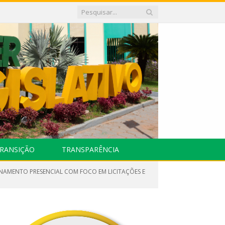
RANSIÇÃO
TRANSPARÊNCIA
INAMENTO PRESENCIAL COM FOCO EM LICITAÇÕES E