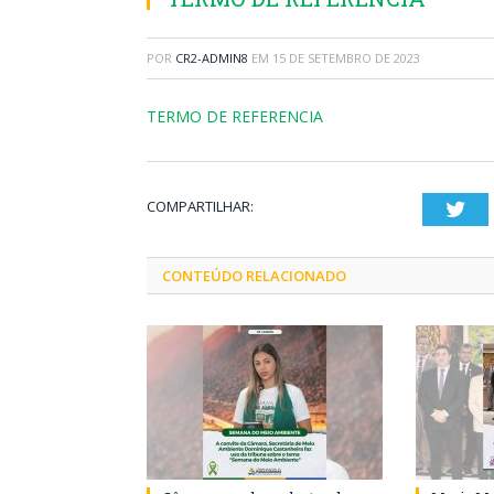
POR
CR2-ADMIN8
EM
15 DE SETEMBRO DE 2023
TERMO DE REFERENCIA
COMPARTILHAR:
Twi
CONTEÚDO RELACIONADO