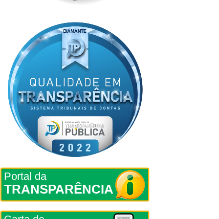
Portal da
TRANSPARÊNCIA