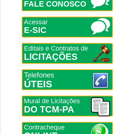
FALE CONOSCO
Acessar
E-SIC
Editais e Contratos de
LICITAÇÕES
Telefones
ÚTEIS
Mural de Licitações
DO TCM-PA
Contracheque