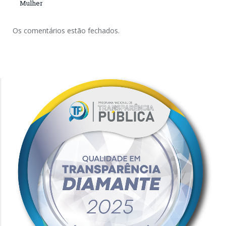
Mulher
Os comentários estão fechados.