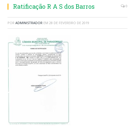
Ratificação R A S dos Barros
0
POR
ADMINISTRADOR
EM
28 DE FEVEREIRO DE 2019