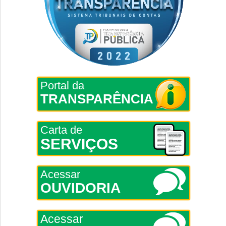
Portal da
TRANSPARÊNCIA
Carta de
SERVIÇOS
Acessar
OUVIDORIA
Acessar