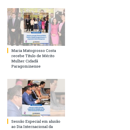
Maria Matogrosso Costa
recebe Título de Mérito
Mulher Cidadã
Paragominense
Sessão Especial em alusão
ao Dia Internacional da