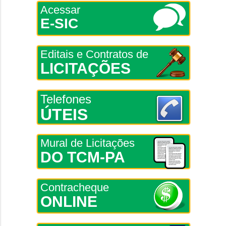
Acessar
E-SIC
Editais e Contratos de
LICITAÇÕES
Telefones
ÚTEIS
Mural de Licitações
DO TCM-PA
Contracheque
ONLINE