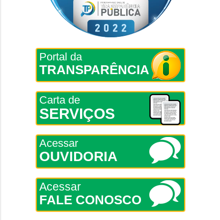
Portal da
TRANSPARÊNCIA
Carta de
SERVIÇOS
Acessar
OUVIDORIA
Acessar
FALE CONOSCO