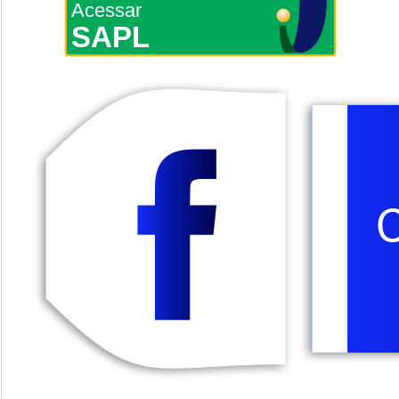
Acessar
SAPL