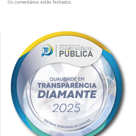
Os comentários estão fechados.