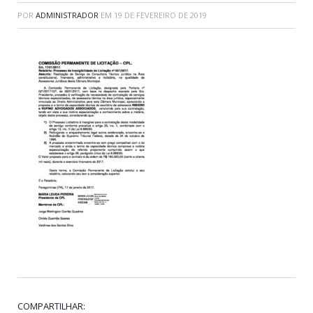
POR
ADMINISTRADOR
EM
19 DE FEVEREIRO DE 2019
COMPARTILHAR: