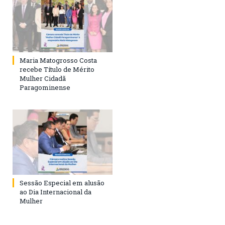
Maria Matogrosso Costa
recebe Título de Mérito
Mulher Cidadã
Paragominense
Sessão Especial em alusão
ao Dia Internacional da
Mulher