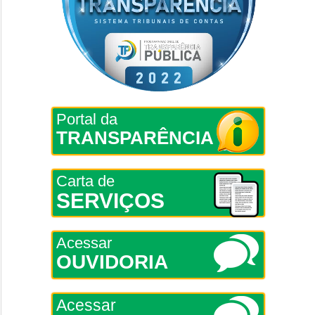
Portal da
TRANSPARÊNCIA
Carta de
SERVIÇOS
Acessar
OUVIDORIA
Acessar