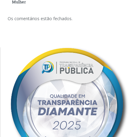
Mulher
Os comentários estão fechados.