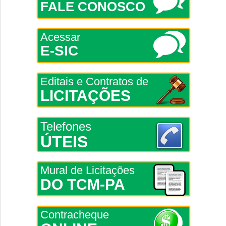
FALE CONOSCO
Acessar
E-SIC
Editais e Contratos de
LICITAÇÕES
Telefones
ÚTEIS
Mural de Licitações
DO TCM-PA
Contracheque