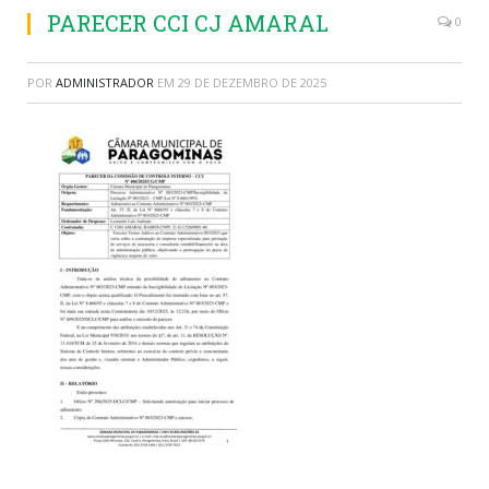
PARECER CCI CJ AMARAL
0
POR
ADMINISTRADOR
EM
29 DE DEZEMBRO DE 2025