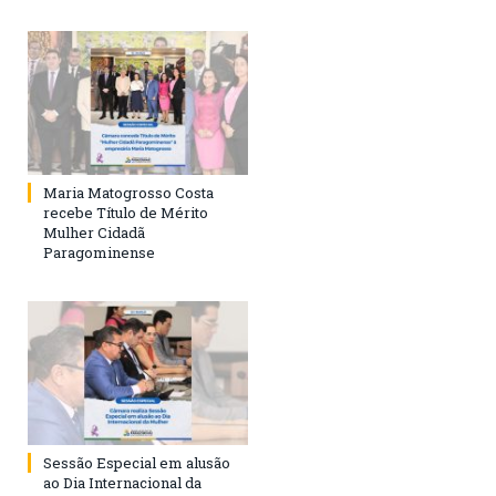
Maria Matogrosso Costa
recebe Título de Mérito
Mulher Cidadã
Paragominense
Sessão Especial em alusão
ao Dia Internacional da