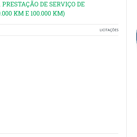
PRESTAÇÃO DE SERVIÇO DE
00 KM E 100.000 KM)
LICITAÇÕES