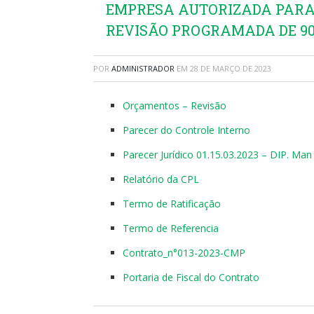
EMPRESA AUTORIZADA PARA 
REVISÃO PROGRAMADA DE 90.0
POR
ADMINISTRADOR
EM
28 DE MARÇO DE 2023
Orçamentos – Revisão
Parecer do Controle Interno
Parecer Jurídico 01.15.03.2023 – DIP. Man
Relatório da CPL
Termo de Ratificação
Termo de Referencia
Contrato_n°013-2023-CMP
Portaria de Fiscal do Contrato