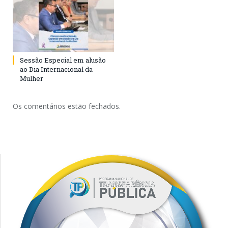
Sessão Especial em alusão
ao Dia Internacional da
Mulher
Os comentários estão fechados.