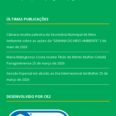
ÚLTIMAS PUBLICAÇÕES
Câmara recebe palestra da Secretária Municipal de Meio
Ambiente sobre as ações da “SEMANA DO MEIO AMBIENTE”
3 de
maio de 2026
Maria Matogrosso Costa recebe Título de Mérito Mulher Cidadã
Paragominense
25 de março de 2026
Sessão Especial em alusão ao Dia Internacional da Mulher
25 de
março de 2026
DESENVOLVIDO POR CR2