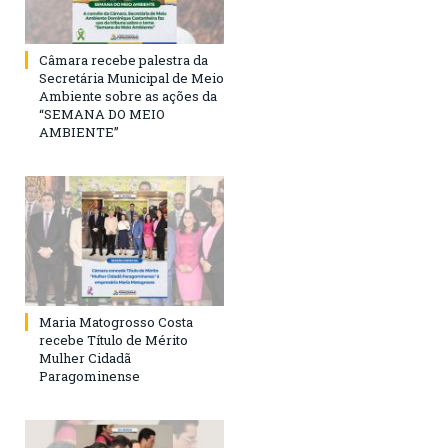
Câmara recebe palestra da
Secretária Municipal de Meio
Ambiente sobre as ações da
“SEMANA DO MEIO
AMBIENTE”
Maria Matogrosso Costa
recebe Título de Mérito
Mulher Cidadã
Paragominense