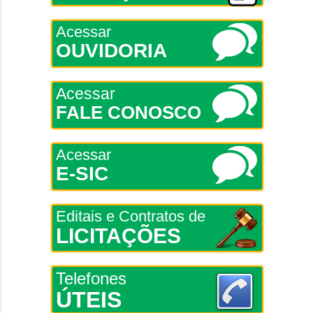
Acessar
OUVIDORIA
Acessar
FALE CONOSCO
Acessar
E-SIC
Editais e Contratos de
LICITAÇÕES
Telefones
ÚTEIS