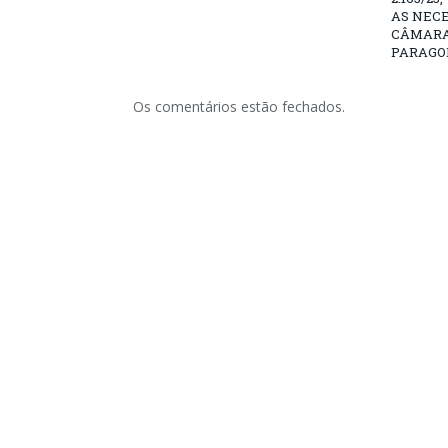
AS NEC
CÂMARA
PARAGO
Os comentários estão fechados.