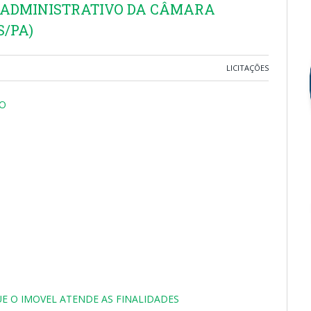
 ADMINISTRATIVO DA CÂMARA
/PA)
LICITAÇÕES
ÃO
 O IMOVEL ATENDE AS FINALIDADES