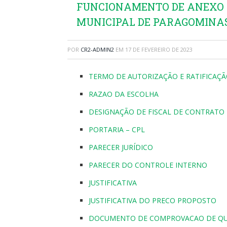
FUNCIONAMENTO DE ANEXO
MUNICIPAL DE PARAGOMINAS
POR
CR2-ADMIN2
EM
17 DE FEVEREIRO DE 2023
TERMO DE AUTORIZAÇÃO E RATIFICAÇ
RAZAO DA ESCOLHA
DESIGNAÇÃO DE FISCAL DE CONTRATO
PORTARIA – CPL
PARECER JURÍDICO
PARECER DO CONTROLE INTERNO
JUSTIFICATIVA
JUSTIFICATIVA DO PRECO PROPOSTO
DOCUMENTO DE COMPROVACAO DE QUE