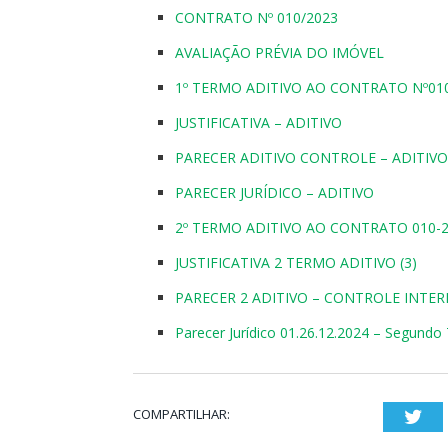
CONTRATO Nº 010/2023
AVALIAÇÃO PRÉVIA DO IMÓVEL
1º TERMO ADITIVO AO CONTRATO Nº01
JUSTIFICATIVA – ADITIVO
PARECER ADITIVO CONTROLE – ADITIVO
PARECER JURÍDICO – ADITIVO
2º TERMO ADITIVO AO CONTRATO 010-20
JUSTIFICATIVA 2 TERMO ADITIVO (3)
PARECER 2 ADITIVO – CONTROLE INTE
Parecer Jurídico 01.26.12.2024 – Segundo
COMPARTILHAR:
Twi