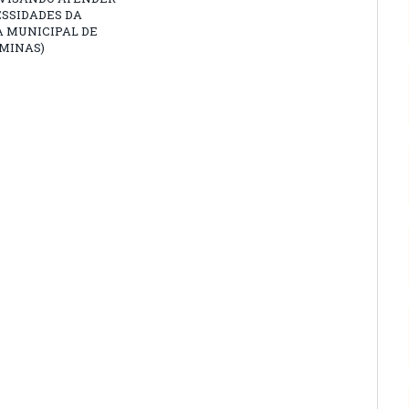
ESSIDADES DA
 MUNICIPAL DE
MINAS)