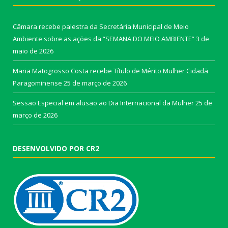
Câmara recebe palestra da Secretária Municipal de Meio
Ambiente sobre as ações da “SEMANA DO MEIO AMBIENTE”
3 de
maio de 2026
Maria Matogrosso Costa recebe Título de Mérito Mulher Cidadã
Paragominense
25 de março de 2026
Sessão Especial em alusão ao Dia Internacional da Mulher
25 de
março de 2026
DESENVOLVIDO POR CR2