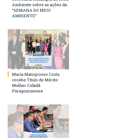
Ambiente sobre as ações da
“SEMANA DO MEIO
AMBIENTE”
Maria Matogrosso Costa
recebe Título de Mérito
Mulher Cidadã
Paragominense