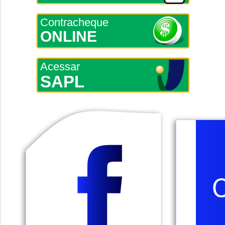
Contracheque
ONLINE
Acessar
SAPL