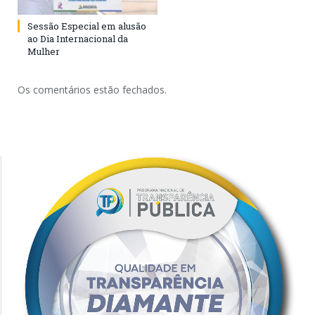
Sessão Especial em alusão
ao Dia Internacional da
Mulher
Os comentários estão fechados.