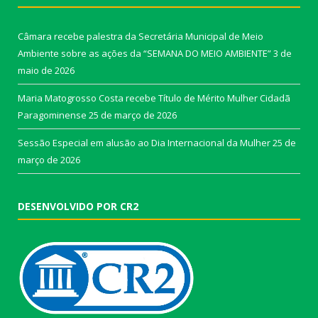
Câmara recebe palestra da Secretária Municipal de Meio
Ambiente sobre as ações da “SEMANA DO MEIO AMBIENTE”
3 de
maio de 2026
Maria Matogrosso Costa recebe Título de Mérito Mulher Cidadã
Paragominense
25 de março de 2026
Sessão Especial em alusão ao Dia Internacional da Mulher
25 de
março de 2026
DESENVOLVIDO POR CR2