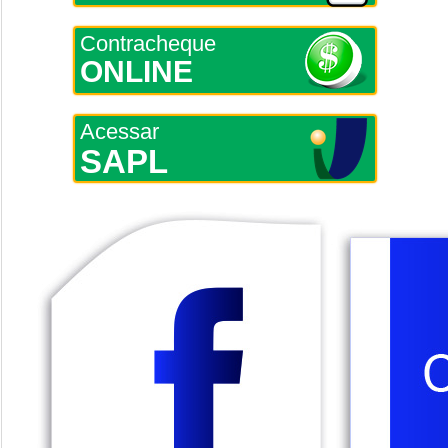
Contracheque
ONLINE
Acessar
SAPL