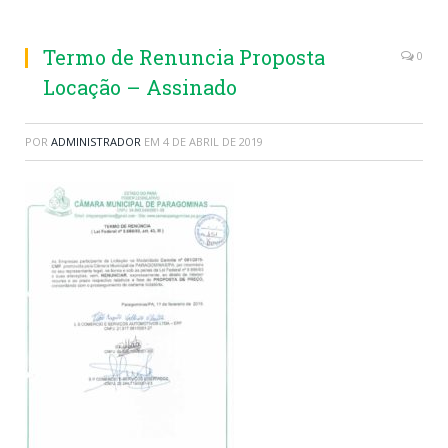
Termo de Renuncia Proposta
0
Locação – Assinado
POR
ADMINISTRADOR
EM
4 DE ABRIL DE 2019