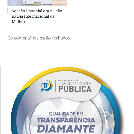
Sessão Especial em alusão
ao Dia Internacional da
Mulher
Os comentários estão fechados.