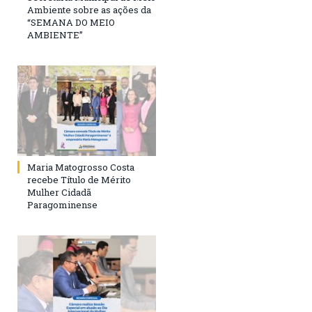
Ambiente sobre as ações da
“SEMANA DO MEIO
AMBIENTE”
Maria Matogrosso Costa
recebe Título de Mérito
Mulher Cidadã
Paragominense