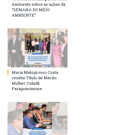
Ambiente sobre as ações da
“SEMANA DO MEIO
AMBIENTE”
Maria Matogrosso Costa
recebe Título de Mérito
Mulher Cidadã
Paragominense