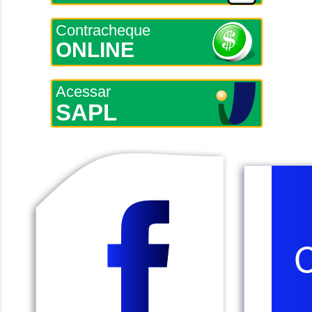
Contracheque
ONLINE
Acessar
SAPL