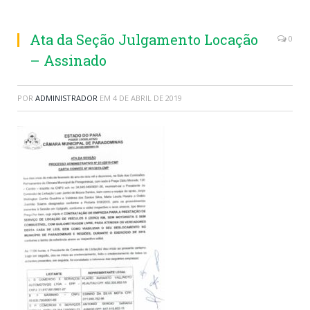
Ata da Seção Julgamento Locação
0
– Assinado
POR
ADMINISTRADOR
EM
4 DE ABRIL DE 2019