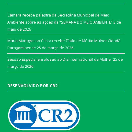
Câmara recebe palestra da Secretária Municipal de Meio
Ambiente sobre as ações da “SEMANA DO MEIO AMBIENTE”
3 de
maio de 2026
Maria Matogrosso Costa recebe Título de Mérito Mulher Cidadã
Paragominense
25 de março de 2026
Sessão Especial em alusão ao Dia Internacional da Mulher
25 de
março de 2026
DESENVOLVIDO POR CR2