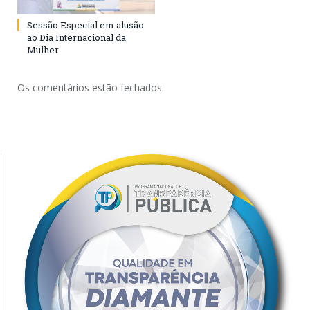
Sessão Especial em alusão
ao Dia Internacional da
Mulher
Os comentários estão fechados.