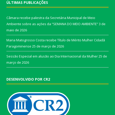
ÚLTIMAS PUBLICAÇÕES
Câmara recebe palestra da Secretária Municipal de Meio
Ambiente sobre as ações da “SEMANA DO MEIO AMBIENTE”
3 de
maio de 2026
Maria Matogrosso Costa recebe Título de Mérito Mulher Cidadã
Paragominense
25 de março de 2026
Sessão Especial em alusão ao Dia Internacional da Mulher
25 de
março de 2026
DESENVOLVIDO POR CR2