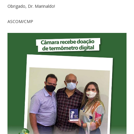
Obrigado, Dr. Marinaldo!
ASCOM/CMP