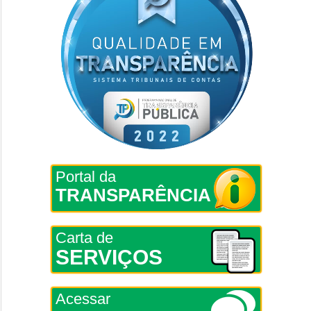
Portal da
TRANSPARÊNCIA
Carta de
SERVIÇOS
Acessar