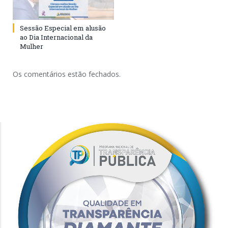
Sessão Especial em alusão
ao Dia Internacional da
Mulher
Os comentários estão fechados.