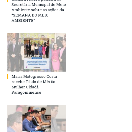
Secretária Municipal de Meio
Ambiente sobre as ações da
“SEMANA DO MEIO
AMBIENTE”
Maria Matogrosso Costa
recebe Título de Mérito
Mulher Cidadã
Paragominense