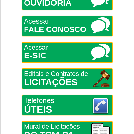
OUVIDORIA
Acessar
FALE CONOSCO
Acessar
E-SIC
Editais e Contratos de
LICITAÇÕES
Telefones
ÚTEIS
Mural de Licitações