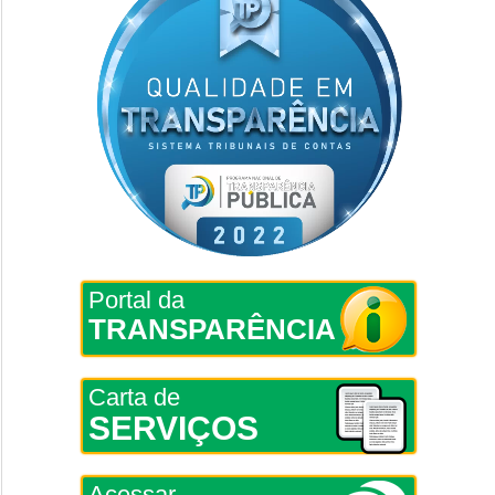
Portal da
TRANSPARÊNCIA
Carta de
SERVIÇOS
Acessar