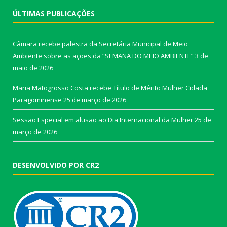
ÚLTIMAS PUBLICAÇÕES
Câmara recebe palestra da Secretária Municipal de Meio
Ambiente sobre as ações da “SEMANA DO MEIO AMBIENTE”
3 de
maio de 2026
Maria Matogrosso Costa recebe Título de Mérito Mulher Cidadã
Paragominense
25 de março de 2026
Sessão Especial em alusão ao Dia Internacional da Mulher
25 de
março de 2026
DESENVOLVIDO POR CR2