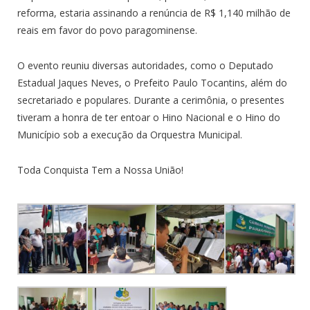
reforma, estaria assinando a renúncia de R$ 1,140 milhão de
reais em favor do povo paragominense.
O evento reuniu diversas autoridades, como o Deputado
Estadual Jaques Neves, o Prefeito Paulo Tocantins, além do
secretariado e populares. Durante a cerimônia, o presentes
tiveram a honra de ter entoar o Hino Nacional e o Hino do
Município sob a execução da Orquestra Municipal.
Toda Conquista Tem a Nossa União!