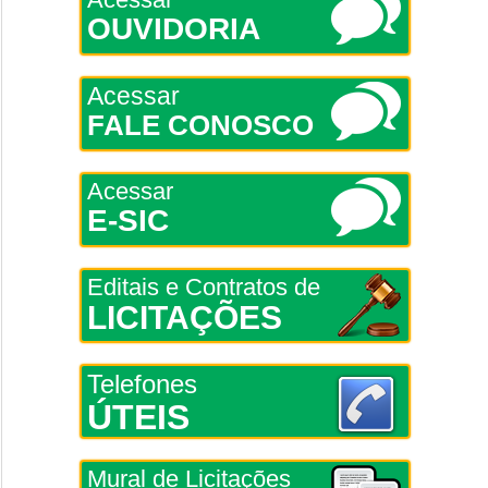
OUVIDORIA
Acessar
FALE CONOSCO
Acessar
E-SIC
Editais e Contratos de
LICITAÇÕES
Telefones
ÚTEIS
Mural de Licitações