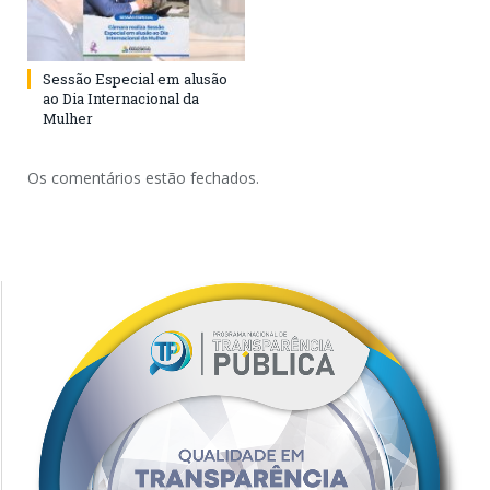
Sessão Especial em alusão
ao Dia Internacional da
Mulher
Os comentários estão fechados.