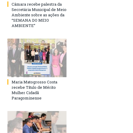
Câmara recebe palestra da
Secretária Municipal de Meio
Ambiente sobre as ações da
“SEMANA DO MEIO
AMBIENTE”
Maria Matogrosso Costa
recebe Título de Mérito
Mulher Cidadã
Paragominense