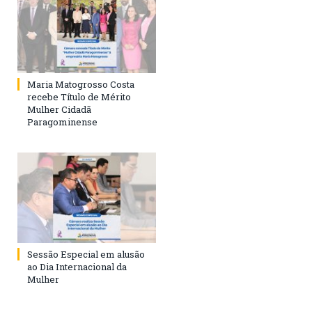
Maria Matogrosso Costa
recebe Título de Mérito
Mulher Cidadã
Paragominense
Sessão Especial em alusão
ao Dia Internacional da
Mulher