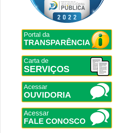
Portal da
TRANSPARÊNCIA
Carta de
SERVIÇOS
Acessar
OUVIDORIA
Acessar
FALE CONOSCO