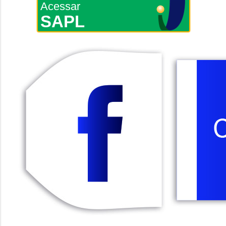
Acessar
SAPL