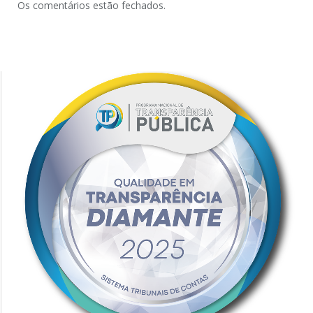
Os comentários estão fechados.