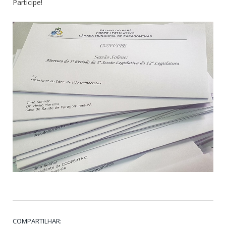
Participe!
COMPARTILHAR: