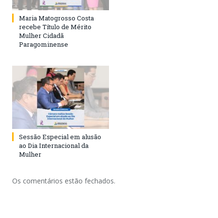
Maria Matogrosso Costa
recebe Título de Mérito
Mulher Cidadã
Paragominense
Sessão Especial em alusão
ao Dia Internacional da
Mulher
Os comentários estão fechados.