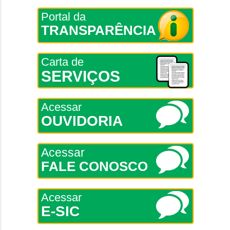
Portal da
TRANSPARÊNCIA
Carta de
SERVIÇOS
Acessar
OUVIDORIA
Acessar
FALE CONOSCO
Acessar
E-SIC