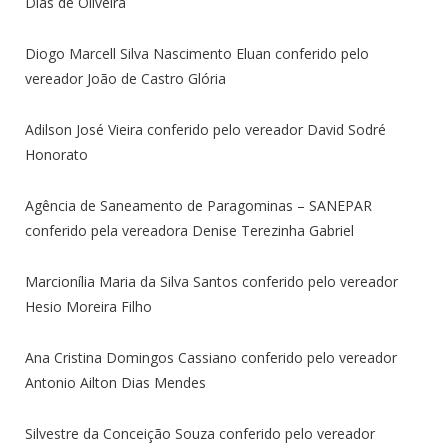
Dias de Oliveira
Diogo Marcell Silva Nascimento Eluan conferido pelo
vereador João de Castro Glória
Adilson José Vieira conferido pelo vereador David Sodré
Honorato
Agência de Saneamento de Paragominas – SANEPAR
conferido pela vereadora Denise Terezinha Gabriel
Marcionília Maria da Silva Santos conferido pelo vereador
Hesio Moreira Filho
Ana Cristina Domingos Cassiano conferido pelo vereador
Antonio Ailton Dias Mendes
Silvestre da Conceição Souza conferido pelo vereador