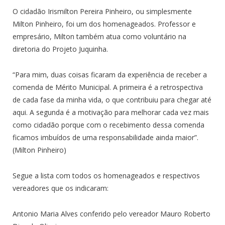
O cidadão Irismilton Pereira Pinheiro, ou simplesmente
Milton Pinheiro, foi um dos homenageados. Professor e
empresário, Milton também atua como voluntário na
diretoria do Projeto Juquinha.
“Para mim, duas coisas ficaram da experiência de receber a
comenda de Mérito Municipal. A primeira é a retrospectiva
de cada fase da minha vida, o que contribuiu para chegar até
aqui. A segunda é a motivação para melhorar cada vez mais
como cidadão porque com o recebimento dessa comenda
ficamos imbuídos de uma responsabilidade ainda maior”.
(Milton Pinheiro)
Segue a lista com todos os homenageados e respectivos
vereadores que os indicaram:
Antonio Maria Alves conferido pelo vereador Mauro Roberto