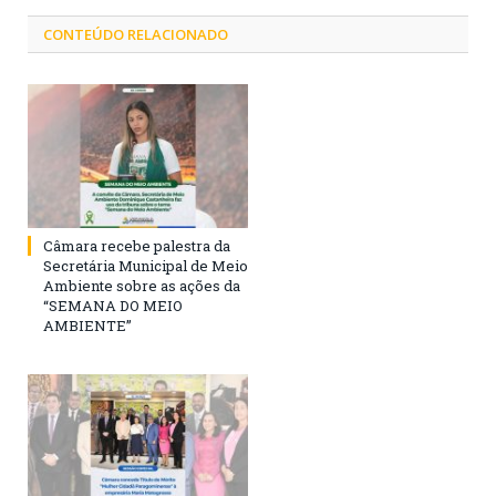
CONTEÚDO RELACIONADO
Câmara recebe palestra da
Secretária Municipal de Meio
Ambiente sobre as ações da
“SEMANA DO MEIO
AMBIENTE”