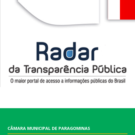
CÂMARA MUNICIPAL DE PARAGOMINAS