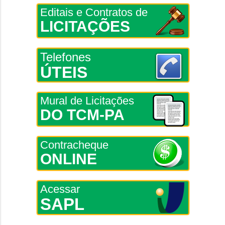
Editais e Contratos de
LICITAÇÕES
Telefones
ÚTEIS
Mural de Licitações
DO TCM-PA
Contracheque
ONLINE
Acessar
SAPL