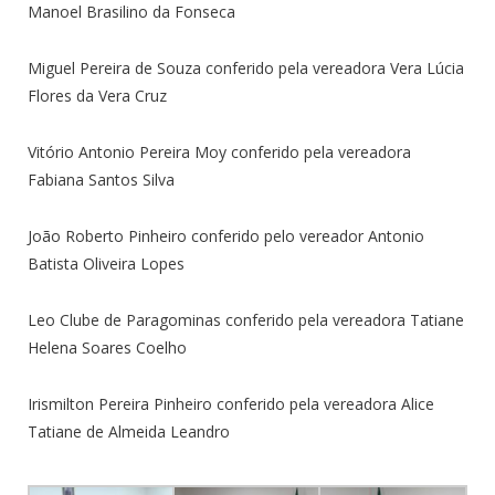
Manoel Brasilino da Fonseca
Miguel Pereira de Souza conferido pela vereadora Vera Lúcia
Flores da Vera Cruz
Vitório Antonio Pereira Moy conferido pela vereadora
Fabiana Santos Silva
João Roberto Pinheiro conferido pelo vereador Antonio
Batista Oliveira Lopes
Leo Clube de Paragominas conferido pela vereadora Tatiane
Helena Soares Coelho
Irismilton Pereira Pinheiro conferido pela vereadora Alice
Tatiane de Almeida Leandro