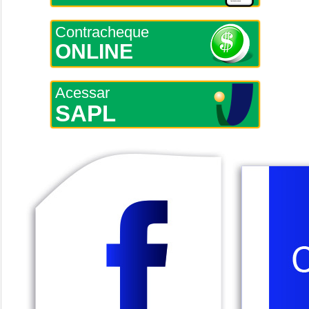
Contracheque
ONLINE
Acessar
SAPL