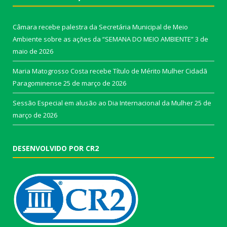
Câmara recebe palestra da Secretária Municipal de Meio
Ambiente sobre as ações da “SEMANA DO MEIO AMBIENTE”
3 de
maio de 2026
Maria Matogrosso Costa recebe Título de Mérito Mulher Cidadã
Paragominense
25 de março de 2026
Sessão Especial em alusão ao Dia Internacional da Mulher
25 de
março de 2026
DESENVOLVIDO POR CR2