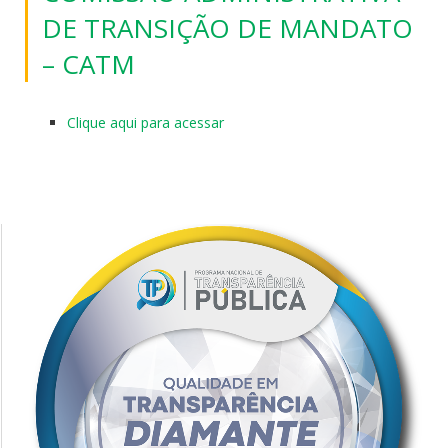
DE TRANSIÇÃO DE MANDATO
– CATM
Clique aqui para acessar