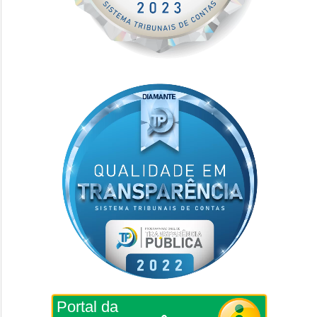
Portal da