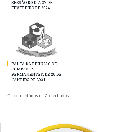
SESSÃO DO DIA 07 DE
FEVEREIRO DE 2024
PAUTA DA REUNIÃO DE
COMISSÕES
PERMANENTES, DE 29 DE
JANEIRO DE 2024
Os comentários estão fechados.