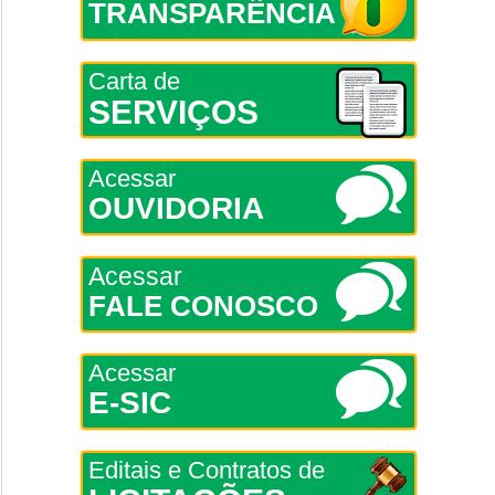
TRANSPARÊNCIA
Carta de
SERVIÇOS
Acessar
OUVIDORIA
Acessar
FALE CONOSCO
Acessar
E-SIC
Editais e Contratos de