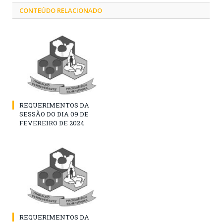
CONTEÚDO RELACIONADO
REQUERIMENTOS DA
SESSÃO DO DIA 09 DE
FEVEREIRO DE 2024
REQUERIMENTOS DA