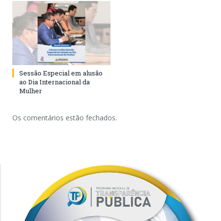
Sessão Especial em alusão
ao Dia Internacional da
Mulher
Os comentários estão fechados.