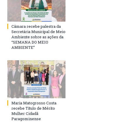
Câmara recebe palestra da
Secretária Municipal de Meio
Ambiente sobre as ações da
“SEMANA DO MEIO
AMBIENTE”
Maria Matogrosso Costa
recebe Título de Mérito
Mulher Cidadã
Paragominense