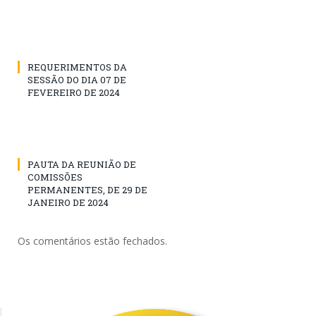
REQUERIMENTOS DA
SESSÃO DO DIA 07 DE
FEVEREIRO DE 2024
PAUTA DA REUNIÃO DE
COMISSÕES
PERMANENTES, DE 29 DE
JANEIRO DE 2024
Os comentários estão fechados.