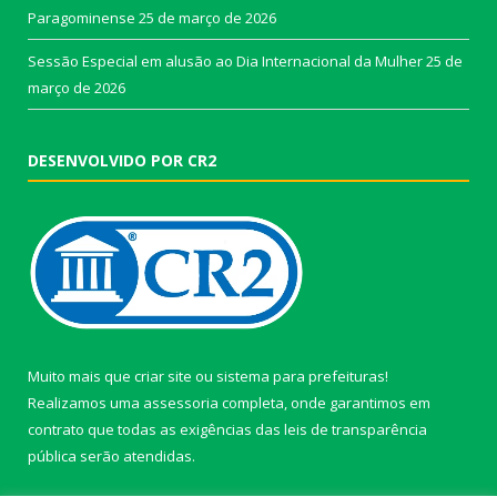
Paragominense
25 de março de 2026
Sessão Especial em alusão ao Dia Internacional da Mulher
25 de
março de 2026
DESENVOLVIDO POR CR2
Muito mais que
criar site
ou
sistema para prefeituras
!
Realizamos uma
assessoria
completa, onde garantimos em
contrato que todas as exigências das
leis de transparência
pública
serão atendidas.