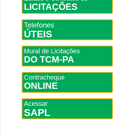
LICITAÇÕES
Telefones
ÚTEIS
Mural de Licitações
DO TCM-PA
Contracheque
ONLINE
Acessar
SAPL