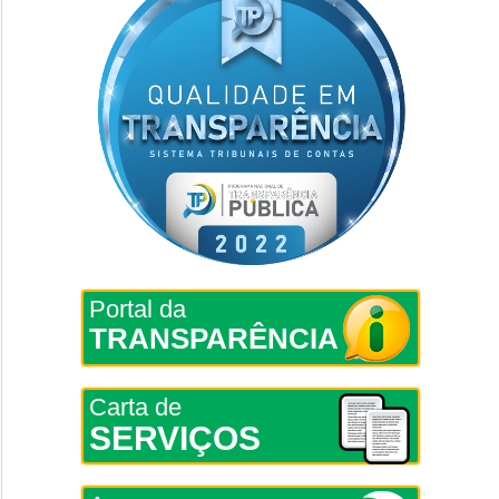
Portal da
TRANSPARÊNCIA
Carta de
SERVIÇOS