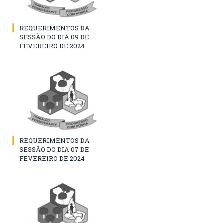
REQUERIMENTOS DA
SESSÃO DO DIA 09 DE
FEVEREIRO DE 2024
REQUERIMENTOS DA
SESSÃO DO DIA 07 DE
FEVEREIRO DE 2024