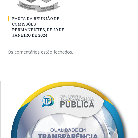
PAUTA DA REUNIÃO DE
COMISSÕES
PERMANENTES, DE 29 DE
JANEIRO DE 2024
Os comentários estão fechados.