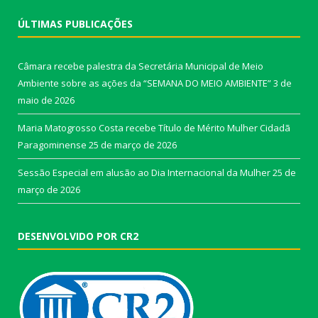
ÚLTIMAS PUBLICAÇÕES
Câmara recebe palestra da Secretária Municipal de Meio
Ambiente sobre as ações da “SEMANA DO MEIO AMBIENTE”
3 de
maio de 2026
Maria Matogrosso Costa recebe Título de Mérito Mulher Cidadã
Paragominense
25 de março de 2026
Sessão Especial em alusão ao Dia Internacional da Mulher
25 de
março de 2026
DESENVOLVIDO POR CR2