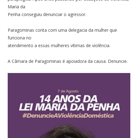
Maria da
Penha conseguiu denunciar o agressor.
Paragominas conta com uma delegacia da mulher que
funciona no
atendimento a essas mulheres vítimas de violência.
A Câmara de Paragominas é apoiadora da causa. Denuncie.