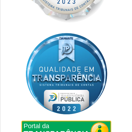
Portal da