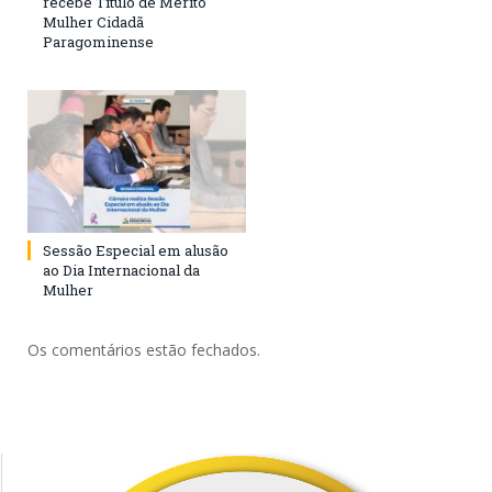
recebe Título de Mérito
Mulher Cidadã
Paragominense
Sessão Especial em alusão
ao Dia Internacional da
Mulher
Os comentários estão fechados.