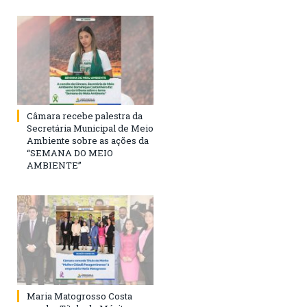
Câmara recebe palestra da
Secretária Municipal de Meio
Ambiente sobre as ações da
“SEMANA DO MEIO
AMBIENTE”
Maria Matogrosso Costa