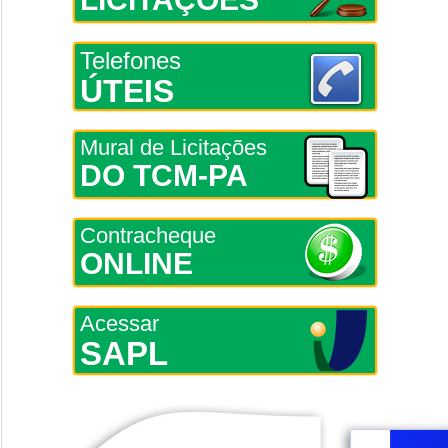
Telefones
ÚTEIS
Mural de Licitações
DO TCM-PA
Contracheque
ONLINE
Acessar
SAPL