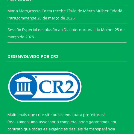
Maria Matogrosso Costa recebe Título de Mérito Mulher Cidadã
Paragominense
25 de março de 2026
Sessão Especial em alusão ao Dia Internacional da Mulher
25 de
março de 2026
DESENVOLVIDO POR CR2
Muito mais que
criar site
ou
sistema para prefeituras
!
Realizamos uma
assessoria
completa, onde garantimos em
contrato que todas as exigências das
leis de transparência