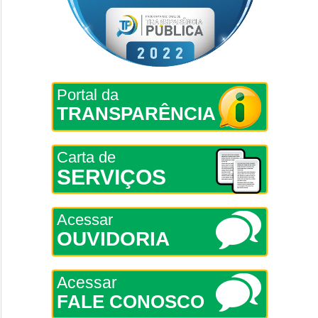
Portal da
TRANSPARÊNCIA
Carta de
SERVIÇOS
Acessar
OUVIDORIA
Acessar
FALE CONOSCO