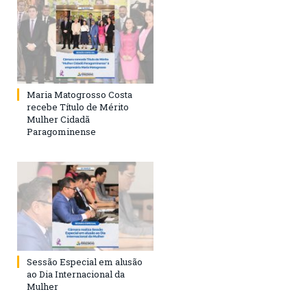
Maria Matogrosso Costa
recebe Título de Mérito
Mulher Cidadã
Paragominense
Sessão Especial em alusão
ao Dia Internacional da
Mulher