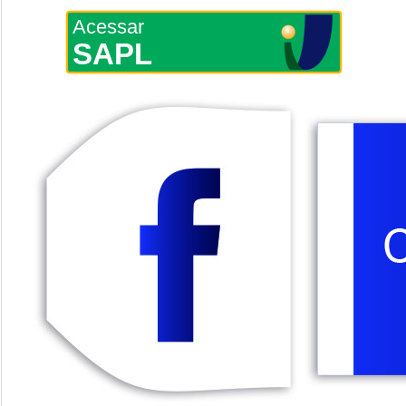
Acessar
SAPL