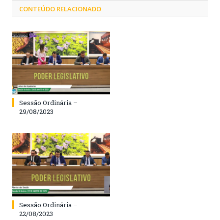
CONTEÚDO RELACIONADO
Sessão Ordinária –
29/08/2023
Sessão Ordinária –
22/08/2023