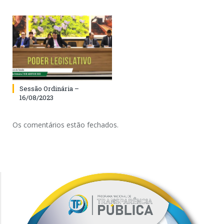
Sessão Ordinária –
16/08/2023
Os comentários estão fechados.