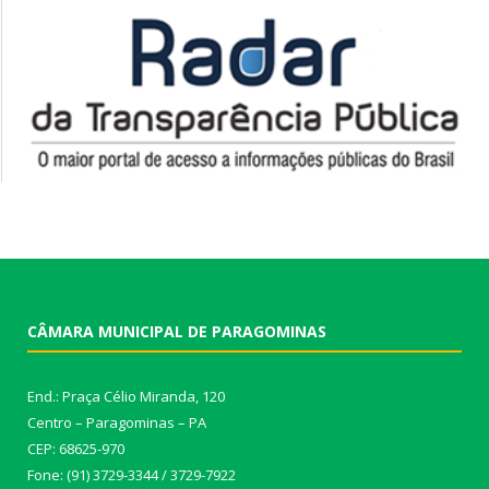
CÂMARA MUNICIPAL DE PARAGOMINAS
End.: Praça Célio Miranda, 120
Centro – Paragominas – PA
CEP: 68625-970
Fone: (91) 3729-3344 / 3729-7922