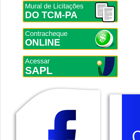
Mural de Licitações
DO TCM-PA
Contracheque
ONLINE
Acessar
SAPL