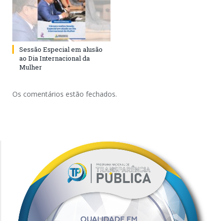
Sessão Especial em alusão
ao Dia Internacional da
Mulher
Os comentários estão fechados.