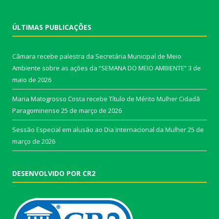
ÚLTIMAS PUBLICAÇÕES
Câmara recebe palestra da Secretária Municipal de Meio
Ambiente sobre as ações da “SEMANA DO MEIO AMBIENTE”
3 de
maio de 2026
Maria Matogrosso Costa recebe Título de Mérito Mulher Cidadã
Paragominense
25 de março de 2026
Sessão Especial em alusão ao Dia Internacional da Mulher
25 de
março de 2026
DESENVOLVIDO POR CR2