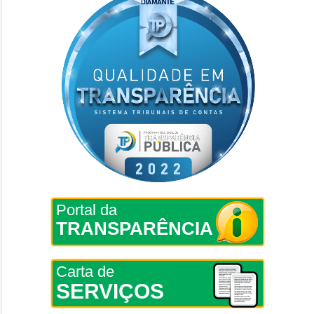
Portal da
TRANSPARÊNCIA
Carta de
SERVIÇOS