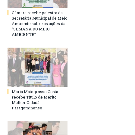
Câmara recebe palestra da
Secretária Municipal de Meio
Ambiente sobre as ações da
“SEMANA DO MEIO
AMBIENTE”
Maria Matogrosso Costa
recebe Título de Mérito
Mulher Cidadã
Paragominense