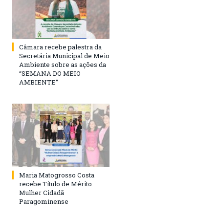
Câmara recebe palestra da
Secretária Municipal de Meio
Ambiente sobre as ações da
“SEMANA DO MEIO
AMBIENTE”
Maria Matogrosso Costa
recebe Título de Mérito
Mulher Cidadã
Paragominense