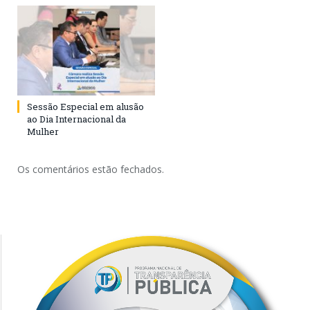
Sessão Especial em alusão
ao Dia Internacional da
Mulher
Os comentários estão fechados.