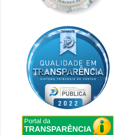
Portal da
TRANSPARÊNCIA