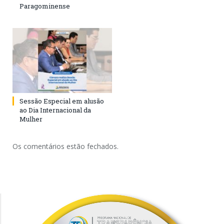
Paragominense
Sessão Especial em alusão
ao Dia Internacional da
Mulher
Os comentários estão fechados.