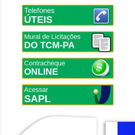
Telefones
ÚTEIS
Mural de Licitações
DO TCM-PA
Contracheque
ONLINE
Acessar
SAPL