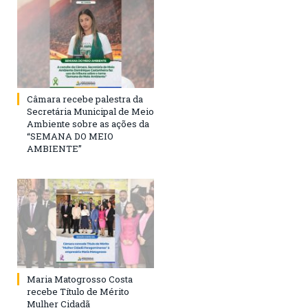
Câmara recebe palestra da
Secretária Municipal de Meio
Ambiente sobre as ações da
“SEMANA DO MEIO
AMBIENTE”
Maria Matogrosso Costa
recebe Título de Mérito
Mulher Cidadã