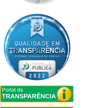
Portal da
TRANSPARÊNCIA