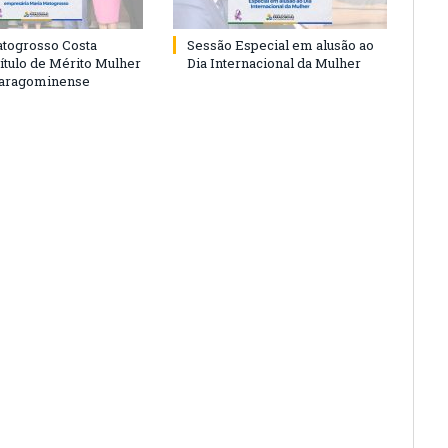
togrosso Costa
Sessão Especial em alusão ao
ítulo de Mérito Mulher
Dia Internacional da Mulher
Paragominense