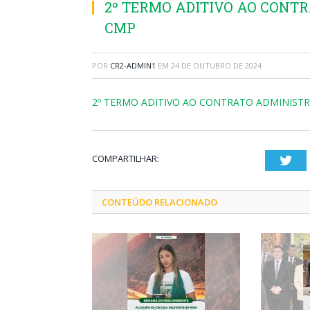
2º TERMO ADITIVO AO CONTR
CMP
POR
CR2-ADMIN1
EM
24 DE OUTUBRO DE 2024
2º TERMO ADITIVO AO CONTRATO ADMINISTR
COMPARTILHAR:
Twi
CONTEÚDO RELACIONADO